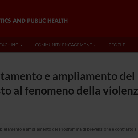
EACHING
COMMUNITY ENGAGEMENT
PEOPLE
etamento e ampliamento del
to al fenomeno della violenz
letamento e ampliamento del Programma di prevenzione e contrasto al f