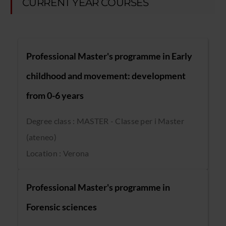
CURRENT YEAR COURSES
Professional Master's programme in Early
childhood and movement: development
from 0-6 years
Degree class : MASTER - Classe per i Master
(ateneo)
Location : Verona
Professional Master's programme in
Forensic sciences