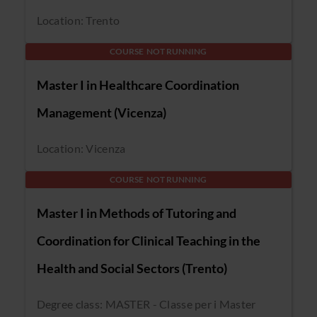
Location: Trento
COURSE NOT RUNNING
Master I in Healthcare Coordination
Management (Vicenza)
Location: Vicenza
COURSE NOT RUNNING
Master I in Methods of Tutoring and
Coordination for Clinical Teaching in the
Health and Social Sectors (Trento)
Degree class: MASTER - Classe per i Master