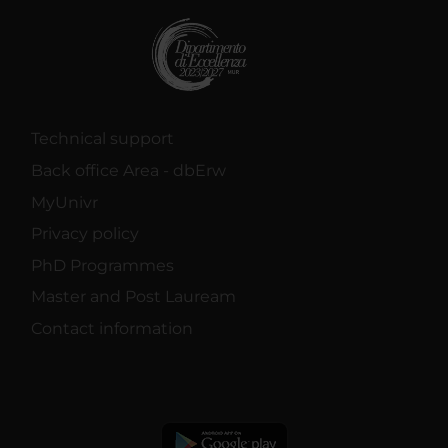
Technical support
Back office Area - dbErw
MyUnivr
Privacy policy
PhD Programmes
Master and Post Lauream
Contact information