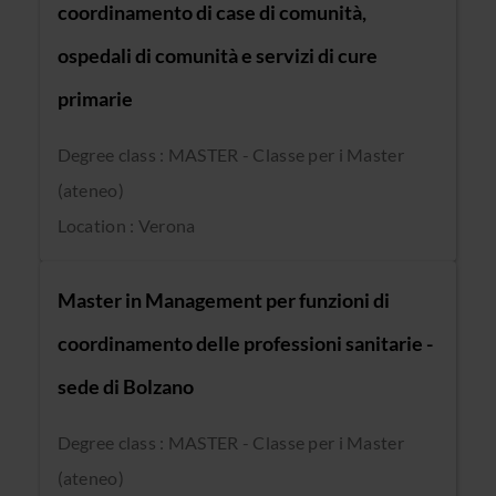
coordinamento di case di comunità,
ospedali di comunità e servizi di cure
primarie
Degree class : MASTER - Classe per i Master
(ateneo)
Location : Verona
Master in Management per funzioni di
coordinamento delle professioni sanitarie -
sede di Bolzano
Degree class : MASTER - Classe per i Master
(ateneo)