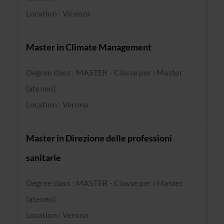
Location : Vicenza
Master in Climate Management
Degree class : MASTER - Classe per i Master
(ateneo)
Location : Verona
Master in Direzione delle professioni
sanitarie
Degree class : MASTER - Classe per i Master
(ateneo)
Location : Verona