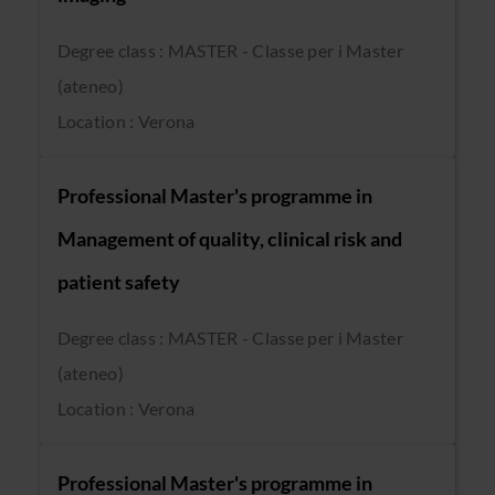
Degree class : MASTER - Classe per i Master
(ateneo)
Location : Verona
Professional Master's programme in
Management of quality, clinical risk and
patient safety
Degree class : MASTER - Classe per i Master
(ateneo)
Location : Verona
Professional Master's programme in