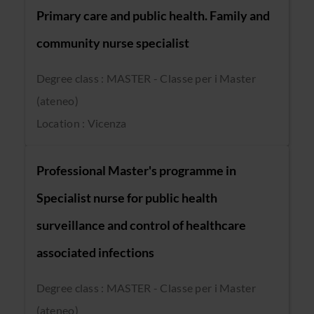
Primary care and public health. Family and
community nurse specialist
Degree class : MASTER - Classe per i Master
(ateneo)
Location : Vicenza
Professional Master's programme in
Specialist nurse for public health
surveillance and control of healthcare
associated infections
Degree class : MASTER - Classe per i Master
(ateneo)