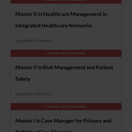
Master II in Healthcare Management in
Integrated Healthcare Networks
Location: Verona
COURSE NOT RUNNING
Master II in Risk Management and Patient
Safety
Location: Verona
COURSE NOT RUNNING
Master I in Case Manager for Primary and