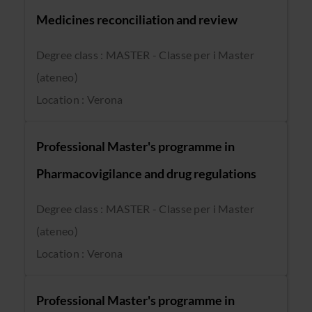
Medicines reconciliation and review
Degree class : MASTER - Classe per i Master
(ateneo)
Location : Verona
Professional Master's programme in
Pharmacovigilance and drug regulations
Degree class : MASTER - Classe per i Master
(ateneo)
Location : Verona
Professional Master's programme in