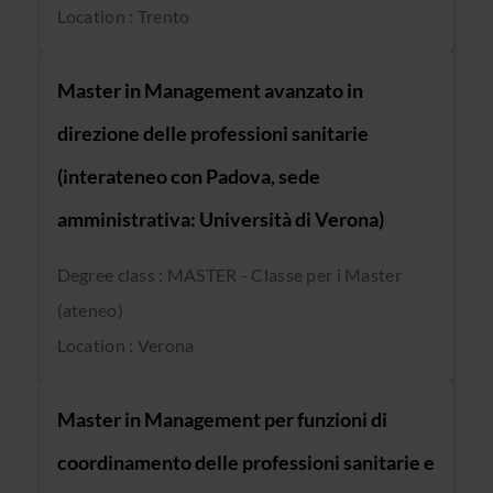
Location : Trento
Master in Management avanzato in
direzione delle professioni sanitarie
(interateneo con Padova, sede
amministrativa: Università di Verona)
Degree class : MASTER - Classe per i Master
(ateneo)
Location : Verona
Master in Management per funzioni di
coordinamento delle professioni sanitarie e