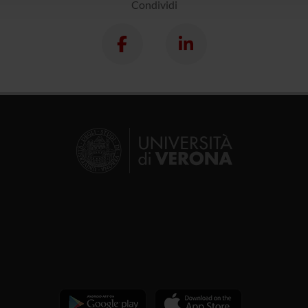
Condividi