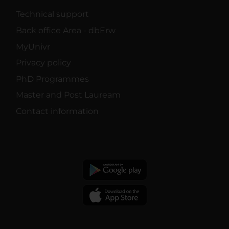
Technical support
Back office Area - dbErw
MyUnivr
Privacy policy
PhD Programmes
Master and Post Lauream
Contact information