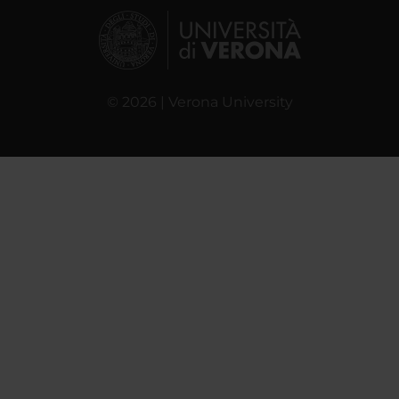
© 2026 | Verona University