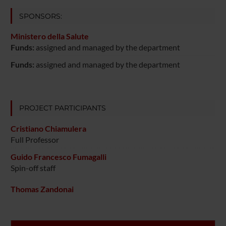
SPONSORS:
Ministero della Salute
Funds:
assigned and managed by the department
Funds:
assigned and managed by the department
PROJECT PARTICIPANTS
Cristiano Chiamulera
Full Professor
Guido Francesco Fumagalli
Spin-off staff
Thomas Zandonai