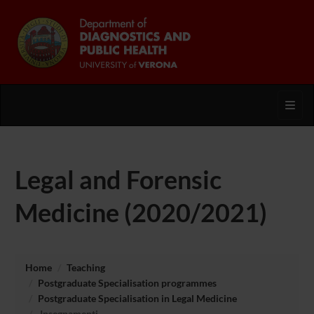
Toggl
Legal and Forensic
Medicine (2020/2021)
Home
Teaching
Postgraduate Specialisation programmes
Postgraduate Specialisation in Legal Medicine
Insegnamenti