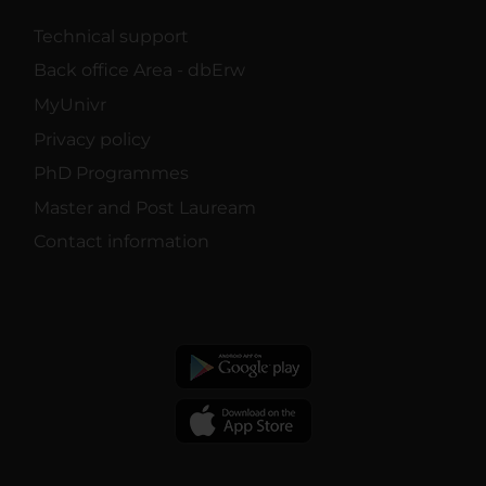
Technical support
Back office Area - dbErw
MyUnivr
Privacy policy
PhD Programmes
Master and Post Lauream
Contact information