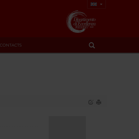
CONTACTS