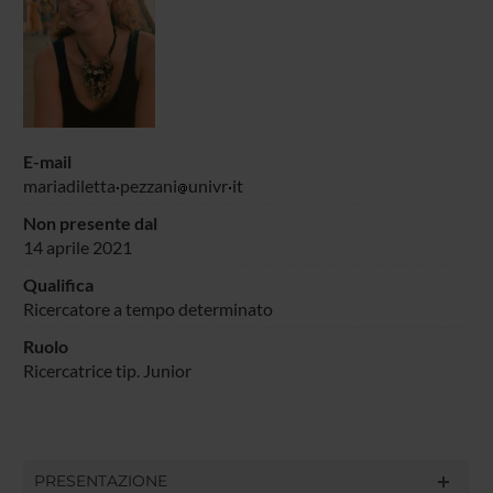
E-mail
mariadiletta
pezzani
univr
it
Non presente dal
14 aprile 2021
Qualifica
Ricercatore a tempo determinato
Ruolo
Ricercatrice tip. Junior
PRESENTAZIONE