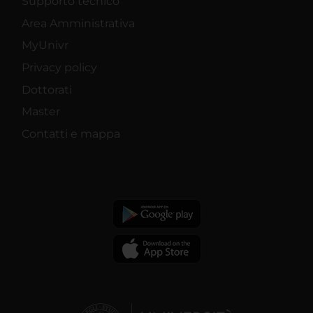
Supporto tecnico
Area Amministrativa
MyUnivr
Privacy policy
Dottorati
Master
Contatti e mappa