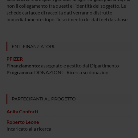
non il collegamento tra questi e l’identità del soggetto. Le
schede cartacee di raccolta dati verranno distrutte
immediatamente dopo l’inserimento dei dati nel database.
ENTI FINANZIATORI:
PFIZER
Finanziamento:
assegnato e gestito dal Dipartimento
Programma:
DONAZIONI - Ricerca su donazioni
PARTECIPANTI AL PROGETTO
Anita Conforti
Roberto Leone
Incaricato alla ricerca