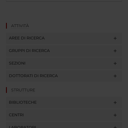
ATTIVITÀ
AREE DI RICERCA
GRUPPI DI RICERCA
SEZIONI
DOTTORATI DI RICERCA
STRUTTURE
BIBLIOTECHE
CENTRI
LABORATORI