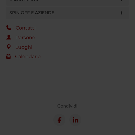
SPIN OFF E AZIENDE
Contatti
Persone
Luoghi
Calendario
Condividi