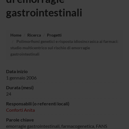
gastrointestinali
Home
Ricerca
Progetti
Polimorfismi genetici e risposta idiosincrasica ai farmaci:
studio multicentrico sul rischio di emorragie
gastrointestinali
Data inizio
1 gennaio 2006
Durata (mesi)
24
Responsabili (o referenti locali)
Conforti Anita
Parole chiave
emorragie gastrointestinali, farmacogenetica, FANS