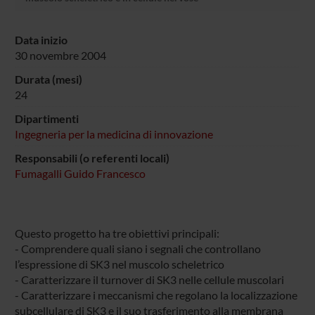
Data inizio
30 novembre 2004
Durata (mesi)
24
Dipartimenti
Ingegneria per la medicina di innovazione
Responsabili (o referenti locali)
Fumagalli Guido Francesco
Questo progetto ha tre obiettivi principali:
- Comprendere quali siano i segnali che controllano
l’espressione di SK3 nel muscolo scheletrico
- Caratterizzare il turnover di SK3 nelle cellule muscolari
- Caratterizzare i meccanismi che regolano la localizzazione
subcellulare di SK3 e il suo trasferimento alla membrana