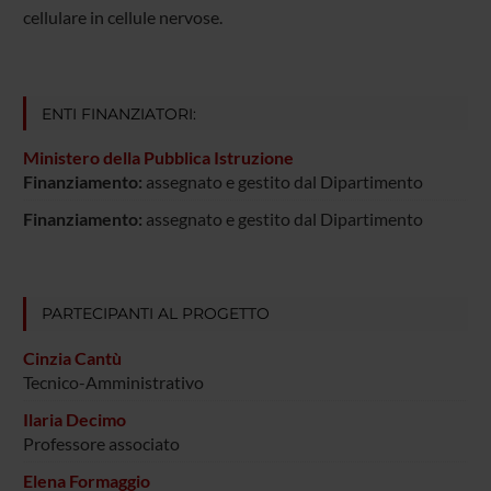
cellulare in cellule nervose.
ENTI FINANZIATORI:
Ministero della Pubblica Istruzione
Finanziamento:
assegnato e gestito dal Dipartimento
Finanziamento:
assegnato e gestito dal Dipartimento
PARTECIPANTI AL PROGETTO
Cinzia Cantù
Tecnico-Amministrativo
Ilaria Decimo
Professore associato
Elena Formaggio