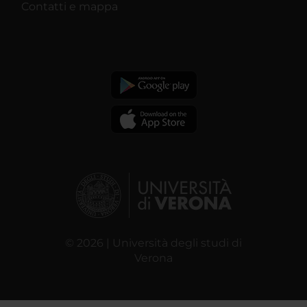
Contatti e mappa
© 2026 | Università degli studi di
Verona