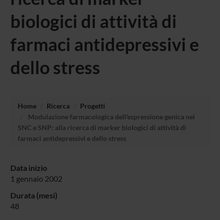
biologici di attività di
farmaci antidepressivi e
dello stress
Home
Ricerca
Progetti
Modulazione farmacologica dell'espressione genica nei
SNC e SNP: alla ricerca di marker biologici di attività di
farmaci antidepressivi e dello stress
Data inizio
1 gennaio 2002
Durata (mesi)
48