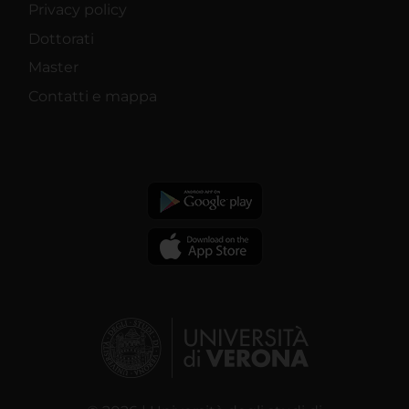
Privacy policy
Dottorati
Master
Contatti e mappa