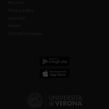
MyUnivr
Privacy policy
Dottorati
Master
Contatti e mappa