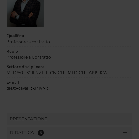
Qualifica
Professore a contratto
Ruolo
Professore a Contratto
Settore disciplinare
MED/50 - SCIENZE TECNICHE MEDICHE APPLICATE
E-mail
diego
cavalli
univr
it
PRESENTAZIONE
DIDATTICA
3