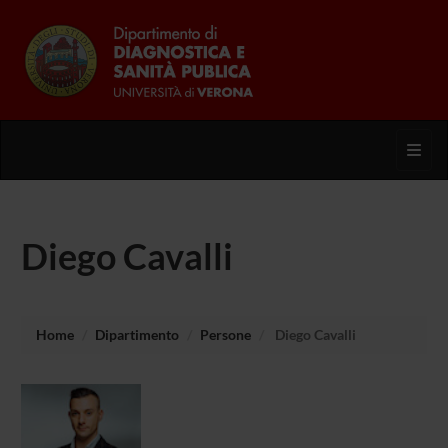
Toggl
Diego Cavalli
Home
Dipartimento
Persone
Diego Cavalli