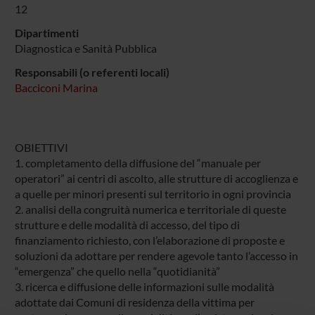
12
Dipartimenti
Diagnostica e Sanità Pubblica
Responsabili (o referenti locali)
Bacciconi Marina
OBIETTIVI
1. completamento della diffusione del “manuale per
operatori” ai centri di ascolto, alle strutture di accoglienza e
a quelle per minori presenti sul territorio in ogni provincia
2. analisi della congruità numerica e territoriale di queste
strutture e delle modalità di accesso, del tipo di
finanziamento richiesto, con l’elaborazione di proposte e
soluzioni da adottare per rendere agevole tanto l’accesso in
“emergenza” che quello nella “quotidianità”
3. ricerca e diffusione delle informazioni sulle modalità
adottate dai Comuni di residenza della vittima per