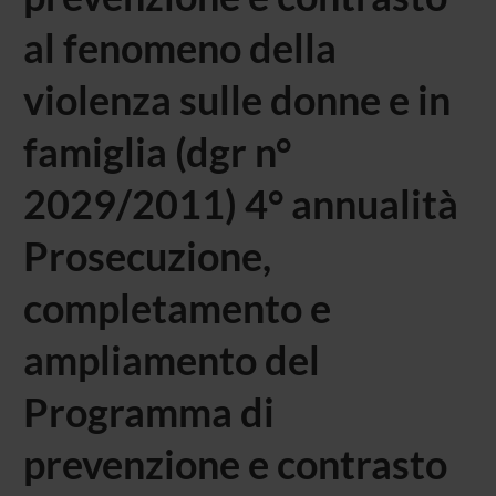
al fenomeno della
violenza sulle donne e in
famiglia (dgr n°
2029/2011) 4° annualità
Prosecuzione,
completamento e
ampliamento del
Programma di
prevenzione e contrasto