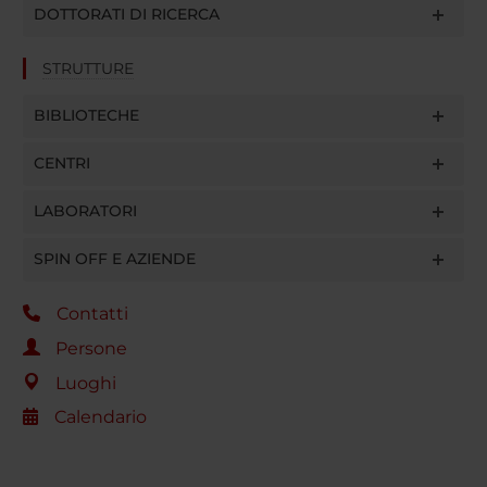
DOTTORATI DI RICERCA
STRUTTURE
BIBLIOTECHE
CENTRI
LABORATORI
SPIN OFF E AZIENDE
Contatti
Persone
Luoghi
Calendario