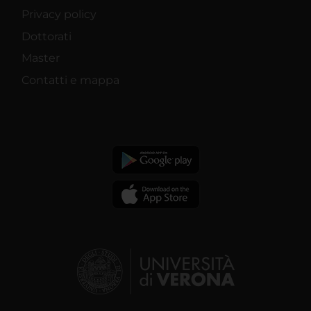
Privacy policy
Dottorati
Master
Contatti e mappa