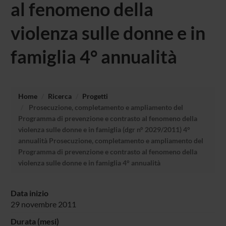
al fenomeno della
violenza sulle donne e in
famiglia 4° annualità
Home
Ricerca
Progetti
Prosecuzione, completamento e ampliamento del
Programma di prevenzione e contrasto al fenomeno della
violenza sulle donne e in famiglia (dgr n° 2029/2011) 4°
annualità Prosecuzione, completamento e ampliamento del
Programma di prevenzione e contrasto al fenomeno della
violenza sulle donne e in famiglia 4° annualità
Data inizio
29 novembre 2011
Durata (mesi)