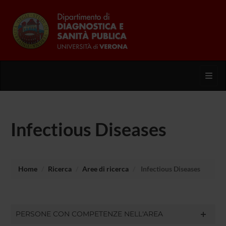
Toggl
Infectious Diseases
Home
Ricerca
Aree di ricerca
Infectious Diseases
PERSONE CON COMPETENZE NELL'AREA