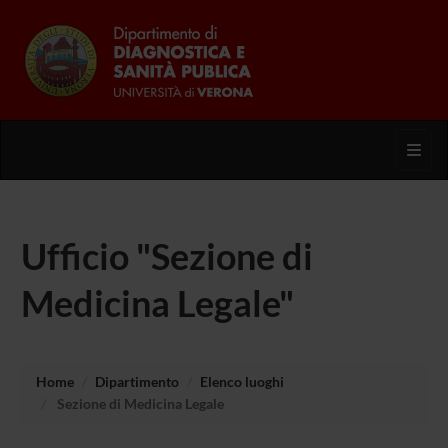
Toggl
Ufficio "Sezione di
Medicina Legale"
Home
Dipartimento
Elenco luoghi
Sezione di Medicina Legale