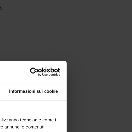
A
Informazioni sui cookie
utilizzando tecnologie come i
re annunci e contenuti