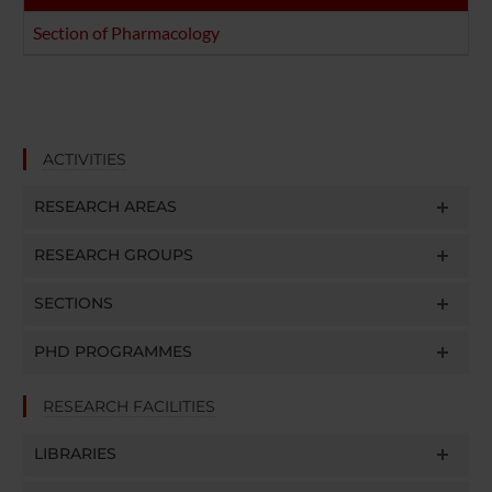
Section of Pharmacology
ACTIVITIES
RESEARCH AREAS
RESEARCH GROUPS
SECTIONS
PHD PROGRAMMES
RESEARCH FACILITIES
LIBRARIES