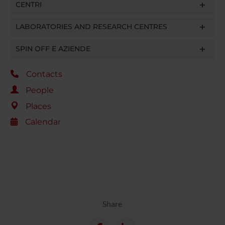
CENTRI
LABORATORIES AND RESEARCH CENTRES
SPIN OFF E AZIENDE
Contacts
People
Places
Calendar
Share