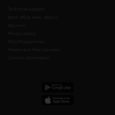
Technical support
Back office Area - dbErw
MyUnivr
Privacy policy
PhD Programmes
Master and Post Lauream
Contact information