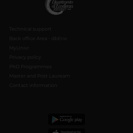
Technical support
Back office Area - dbErw
MyUnivr
Privacy policy
PhD Programmes
Master and Post Lauream
Contact information