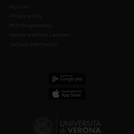
MyUnivr
Privacy policy
PhD Programmes
Master and Post Lauream
Contact information