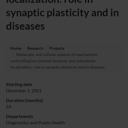
synaptic plasticity and in
diseases
Home
Research
Projects
Molecular and cellular aspects of mechanisms
controlling ion channel turnover and subcellular
localization: role in synaptic plasticity and in diseases
Starting date
December 1, 2001
Duration (months)
24
Departments
Diagnostics and Public Health