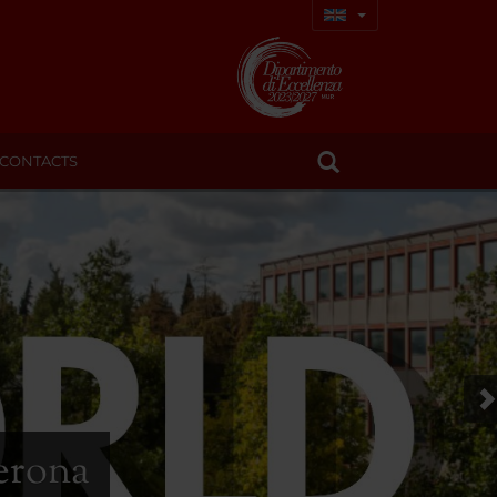
CONTACTS
Verona