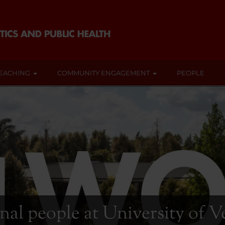
EACHING
COMMUNITY ENGAGEMENT
PEOPLE
nal people at University of 