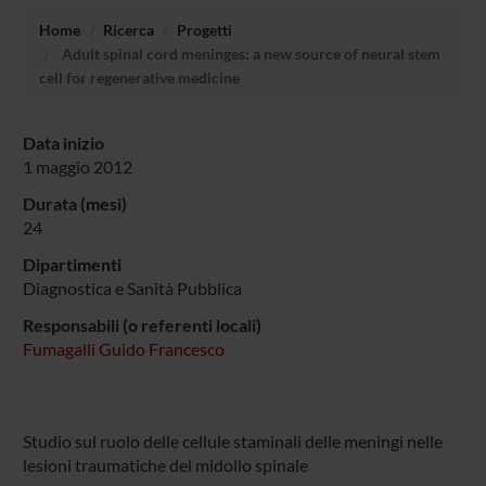
Home
Ricerca
Progetti
Adult spinal cord meninges: a new source of neural stem
cell for regenerative medicine
Data inizio
1 maggio 2012
Durata (mesi)
24
Dipartimenti
Diagnostica e Sanità Pubblica
Responsabili (o referenti locali)
Fumagalli Guido Francesco
Studio sul ruolo delle cellule staminali delle meningi nelle
lesioni traumatiche del midollo spinale