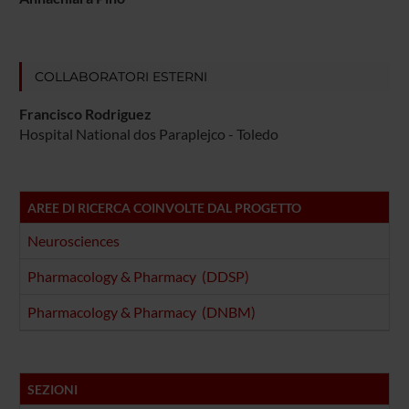
COLLABORATORI ESTERNI
Francisco Rodriguez
Hospital National dos Paraplejco - Toledo
AREE DI RICERCA COINVOLTE DAL PROGETTO
Neurosciences
Pharmacology & Pharmacy (DDSP)
Pharmacology & Pharmacy (DNBM)
SEZIONI