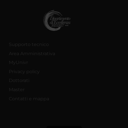
Supporto tecnico
Area Amministrativa
MyUnivr
Privacy policy
Dottorati
Master
Contatti e mappa