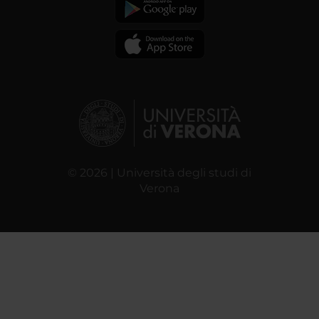
© 2026 | Università degli studi di
Verona