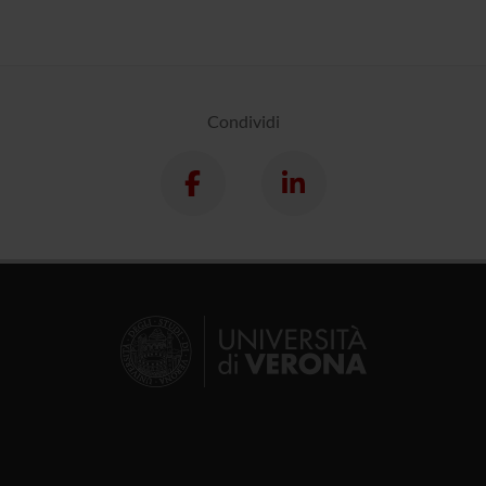
Condividi