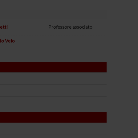
etti
Professore associato
lo Velo