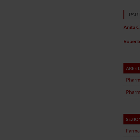
PART
Anita C
Robert
AREE 
Pharm
Pharm
SEZIO
Farma