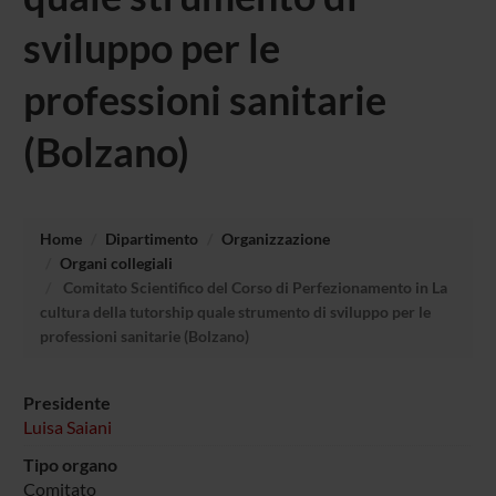
sviluppo per le
professioni sanitarie
(Bolzano)
Home
Dipartimento
Organizzazione
Organi collegiali
Comitato Scientifico del Corso di Perfezionamento in La
cultura della tutorship quale strumento di sviluppo per le
professioni sanitarie (Bolzano)
Presidente
Luisa Saiani
Tipo organo
Comitato