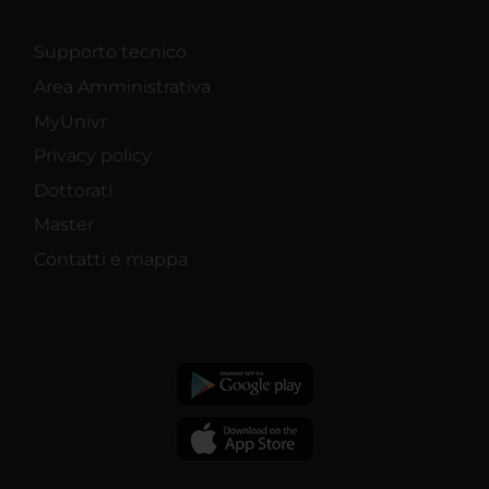
Supporto tecnico
Area Amministrativa
MyUnivr
Privacy policy
Dottorati
Master
Contatti e mappa