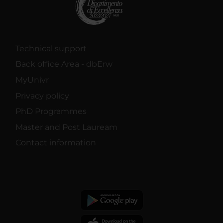
Technical support
Back office Area - dbErw
MyUnivr
Privacy policy
PhD Programmes
Master and Post Lauream
Contact information