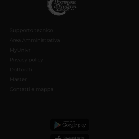
Supporto tecnico
Area Amministrativa
MyUnivr
Privacy policy
Dottorati
Master
Contatti e mappa