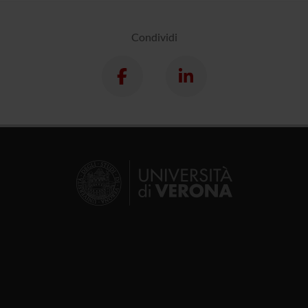
Condividi