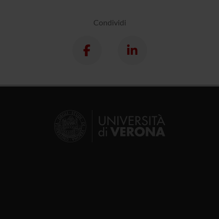
Condividi