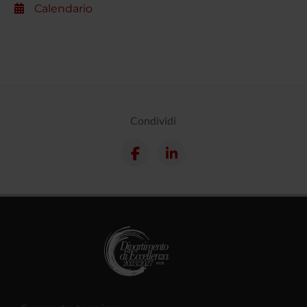
Calendario
Condividi