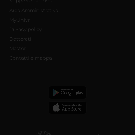
Supporto tecnico
Area Amministrativa
MyUnivr
Privacy policy
Dottorati
Master
Contatti e mappa