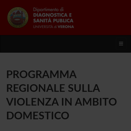
Toggl
PROGRAMMA
REGIONALE SULLA
VIOLENZA IN AMBITO
DOMESTICO