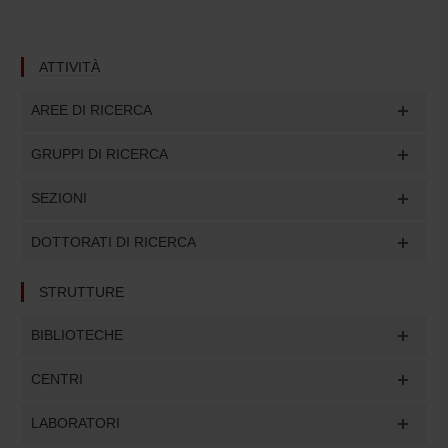
ATTIVITÀ
AREE DI RICERCA
GRUPPI DI RICERCA
SEZIONI
DOTTORATI DI RICERCA
STRUTTURE
BIBLIOTECHE
CENTRI
LABORATORI