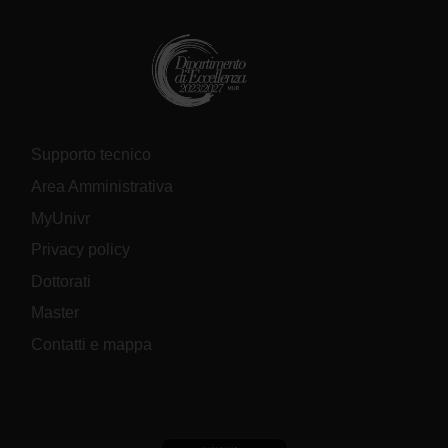
Supporto tecnico
Area Amministrativa
MyUnivr
Privacy policy
Dottorati
Master
Contatti e mappa