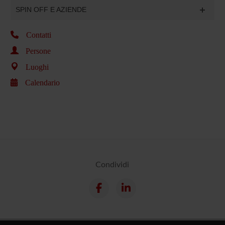
SPIN OFF E AZIENDE
Contatti
Persone
Luoghi
Calendario
Condividi