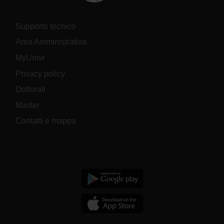
Supporto tecnico
Area Amministrativa
MyUnivr
Privacy policy
Dottorati
Master
Contatti e mappa