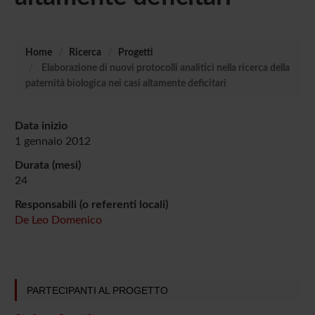
Home
Ricerca
Progetti
Elaborazione di nuovi protocolli analitici nella ricerca della
paternità biologica nei casi altamente deficitari
Data inizio
1 gennaio 2012
Durata (mesi)
24
Responsabili (o referenti locali)
De Leo Domenico
PARTECIPANTI AL PROGETTO