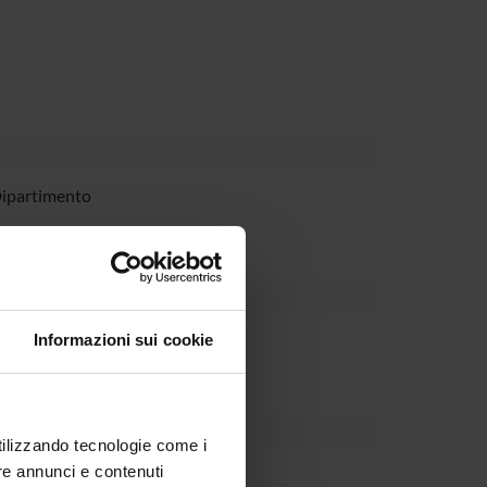
Dipartimento
Informazioni sui cookie
utilizzando tecnologie come i
re annunci e contenuti