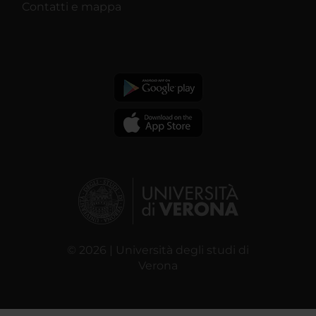
Contatti e mappa
© 2026 | Università degli studi di
Verona