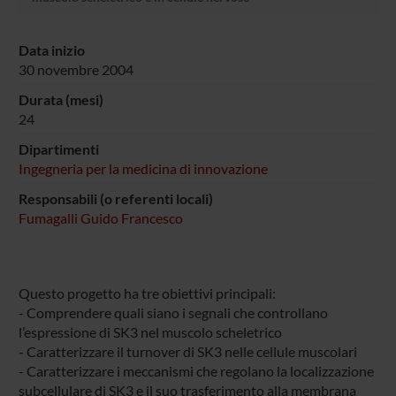
Data inizio
30 novembre 2004
Durata (mesi)
24
Dipartimenti
Ingegneria per la medicina di innovazione
Responsabili (o referenti locali)
Fumagalli Guido Francesco
Questo progetto ha tre obiettivi principali:
- Comprendere quali siano i segnali che controllano
l’espressione di SK3 nel muscolo scheletrico
- Caratterizzare il turnover di SK3 nelle cellule muscolari
- Caratterizzare i meccanismi che regolano la localizzazione
subcellulare di SK3 e il suo trasferimento alla membrana