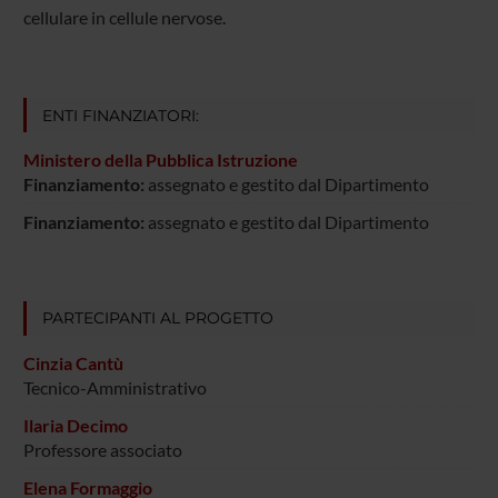
cellulare in cellule nervose.
ENTI FINANZIATORI:
Ministero della Pubblica Istruzione
Finanziamento:
assegnato e gestito dal Dipartimento
Finanziamento:
assegnato e gestito dal Dipartimento
PARTECIPANTI AL PROGETTO
Cinzia Cantù
Tecnico-Amministrativo
Ilaria Decimo
Professore associato
Elena Formaggio