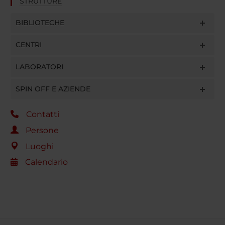
STRUTTURE
BIBLIOTECHE
CENTRI
LABORATORI
SPIN OFF E AZIENDE
Contatti
Persone
Luoghi
Calendario