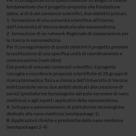
fondamentale che il progetto proposto alla Fondazione
abbia, al di là dei contenuti scientifici, due obiettivi primari.
1- formazione di una comunità scientifica all’interno
dell’Università di Verona dedicata alla nanomedicina.
2- formazione di un network Regionale di cooperazione per
la ricerca in nanomedicina.
Per il conseguimento di questi obiettivi il progetto prevede
la costituzione di una specifica unità di coordinamento e
comunicazione (vedi oltre)
Dal punto di vista dei contenuti scientifici, il progetto
raccoglie e coordina le proposte scientifiche di 28 gruppi di
ricerca biomedica, fisica e chimica dell’Università di Verona
indirizzandole verso due ambiti dedicati alla creazione di
servizi (piattaforme tecnologiche del polo veronese di nano
medicina) e agli aspetti applicativi della nanomedicina.
A. Sviluppo e potenziamento di piattaforme tecnologiche
dedicate alla nano medicina (workpackage 1).
B. Applicazioni cliniche e precliniche della nano medicina
(workpackages 2-4)