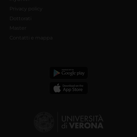
Privacy policy
Dottorati
Master
Contatti e mappa