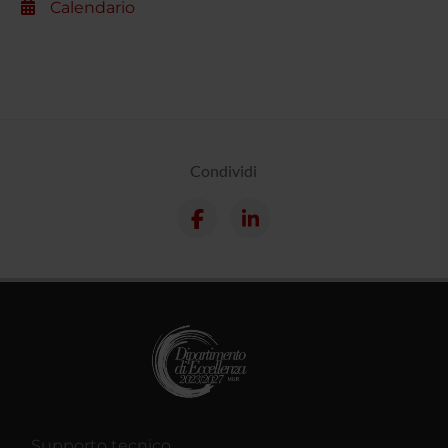
Calendario
Condividi
Supporto tecnico