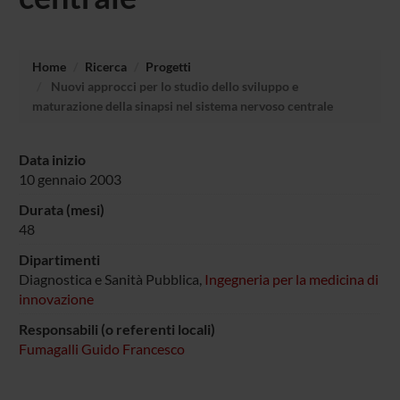
Home
Ricerca
Progetti
Nuovi approcci per lo studio dello sviluppo e
maturazione della sinapsi nel sistema nervoso centrale
Data inizio
10 gennaio 2003
Durata (mesi)
48
Dipartimenti
Diagnostica e Sanità Pubblica,
Ingegneria per la medicina di
innovazione
Responsabili (o referenti locali)
Fumagalli Guido Francesco