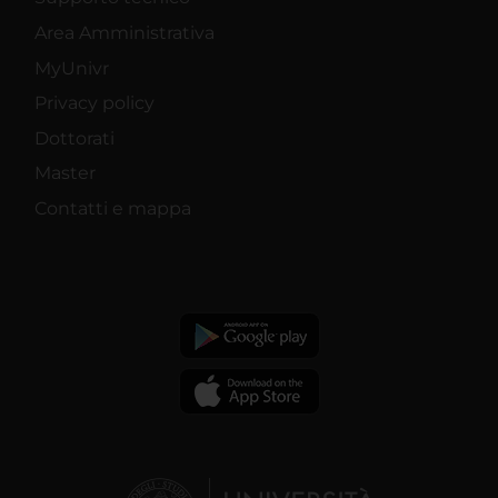
Area Amministrativa
MyUnivr
Privacy policy
Dottorati
Master
Contatti e mappa