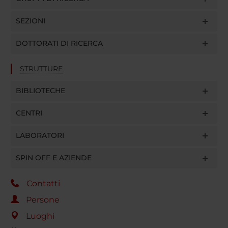
SEZIONI
DOTTORATI DI RICERCA
STRUTTURE
BIBLIOTECHE
CENTRI
LABORATORI
SPIN OFF E AZIENDE
Contatti
Persone
Luoghi