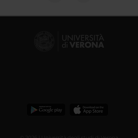
© 2026 | Università degli studi di Verona