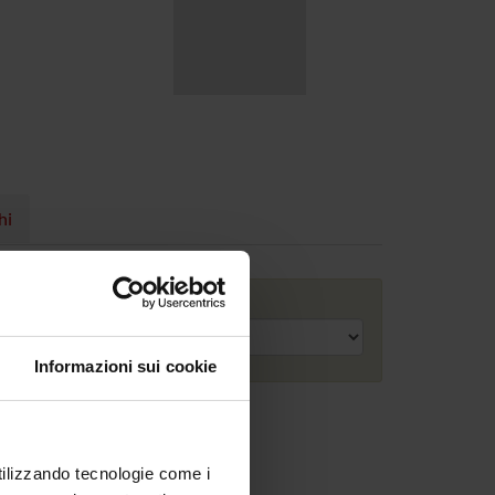
hi
Anno accademico
Informazioni sui cookie
utilizzando tecnologie come i