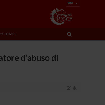
CONTACTS
atore d’abuso di