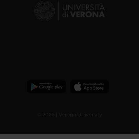
© 2026 | Verona University