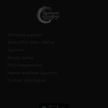
Technical support
Back office Area - dbErw
MyUnivr
Privacy policy
PhD Programmes
Master and Post Lauream
Contact information