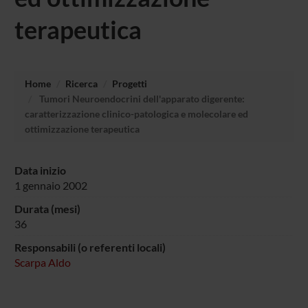
terapeutica
Home
Ricerca
Progetti
Tumori Neuroendocrini dell'apparato digerente:
caratterizzazione clinico-patologica e molecolare ed
ottimizzazione terapeutica
Data inizio
1 gennaio 2002
Durata (mesi)
36
Responsabili (o referenti locali)
Scarpa Aldo