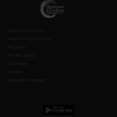
Supporto tecnico
Area Amministrativa
MyUnivr
Privacy policy
Dottorati
Master
Contatti e mappa