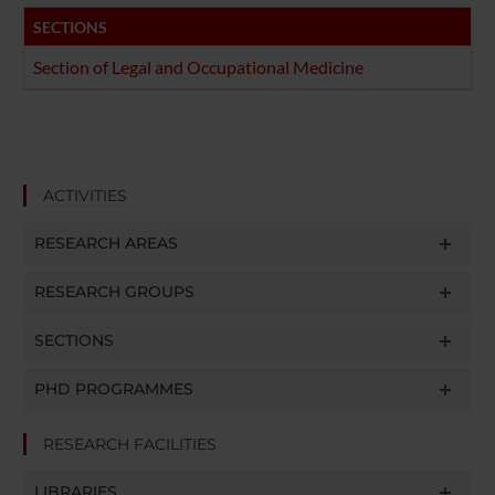
SECTIONS
Section of Legal and Occupational Medicine
ACTIVITIES
RESEARCH AREAS
RESEARCH GROUPS
SECTIONS
PHD PROGRAMMES
RESEARCH FACILITIES
LIBRARIES