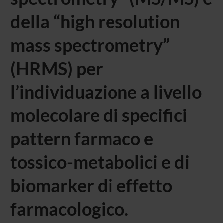
della “high resolution
mass spectrometry”
(HRMS) per
l’individuazione a livello
molecolare di specifici
pattern farmaco e
tossico-metabolici e di
biomarker di effetto
farmacologico.