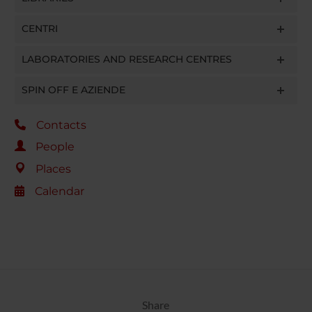
CENTRI
LABORATORIES AND RESEARCH CENTRES
SPIN OFF E AZIENDE
Contacts
People
Places
Calendar
Share