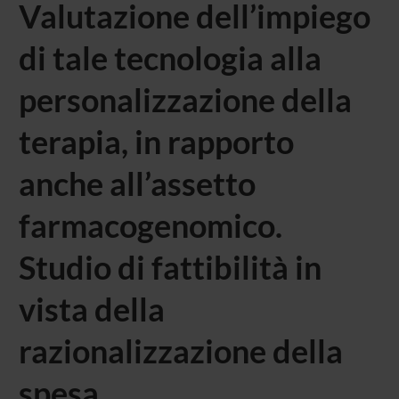
Valutazione dell’impiego
di tale tecnologia alla
personalizzazione della
terapia, in rapporto
anche all’assetto
farmacogenomico.
Studio di fattibilità in
vista della
razionalizzazione della
spesa..