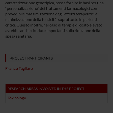
caratterizzazione genotipica, possa fornire le basi per una
“personalizzazione” dei trattamenti farmacologici con
prevedibile massimizzazione degli effetti terapeutici e
minimizzazione della tossicità, soprattutto in pazienti
critici. Questo inoltre, nel caso di terapie di costo elevato,
avrebbe anche ricadute importanti sulla riduzione della
spesa sanitaria.
PROJECT PARTICIPANTS
Franco Tagliaro
RESEARCH AREAS INVOLVED IN THE PROJECT
Toxicology