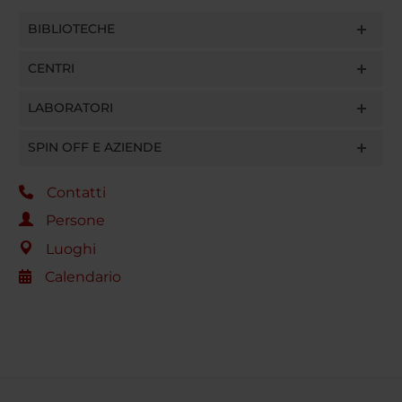
BIBLIOTECHE
CENTRI
LABORATORI
SPIN OFF E AZIENDE
Contatti
Persone
Luoghi
Calendario