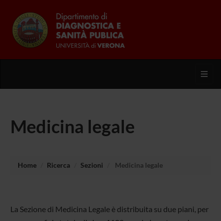
Toggl
Medicina legale
Home
Ricerca
Sezioni
Medicina legale
La Sezione di Medicina Legale è distribuita su due piani, per