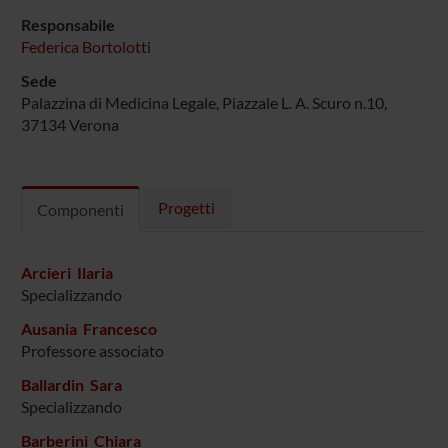
Responsabile
Federica Bortolotti
Sede
Palazzina di Medicina Legale, Piazzale L. A. Scuro n.10,
37134 Verona
Progetti
Componenti
Arcieri Ilaria
Specializzando
Ausania Francesco
Professore associato
Ballardin Sara
Specializzando
Barberini Chiara