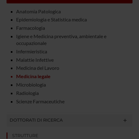
Anatomia Patologica
Epidemiologia e Statistica medica
Farmacologia
Igiene e Medicina preventiva, ambientale e
occupazionale
Infermieristica
Malattie Infettive
Medicina del Lavoro
Medicina legale
Microbiologia
Radiologia
Scienze Farmaceutiche
DOTTORATI DI RICERCA
STRUTTURE