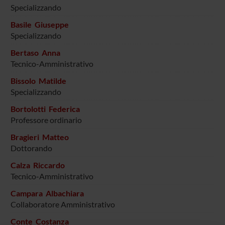
Specializzando
Basile Giuseppe
Specializzando
Bertaso Anna
Tecnico-Amministrativo
Bissolo Matilde
Specializzando
Bortolotti Federica
Professore ordinario
Bragieri Matteo
Dottorando
Calza Riccardo
Tecnico-Amministrativo
Campara Albachiara
Collaboratore Amministrativo
Conte Costanza