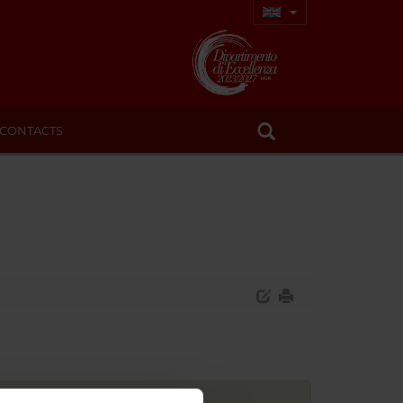
CONTACTS