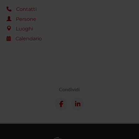
Contatti
Persone
Luoghi
Calendario
Condividi