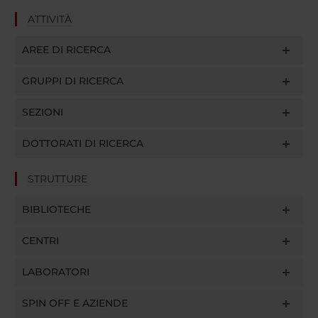
ATTIVITÀ
AREE DI RICERCA
GRUPPI DI RICERCA
SEZIONI
DOTTORATI DI RICERCA
STRUTTURE
BIBLIOTECHE
CENTRI
LABORATORI
SPIN OFF E AZIENDE