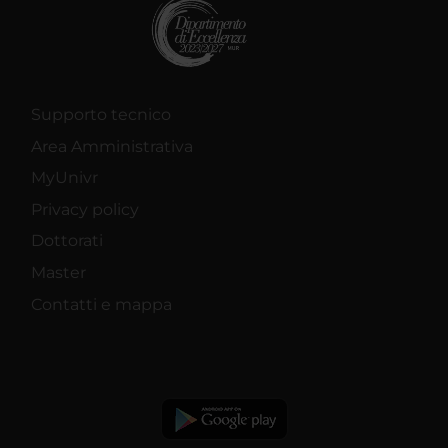
Supporto tecnico
Area Amministrativa
MyUnivr
Privacy policy
Dottorati
Master
Contatti e mappa