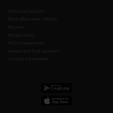
Technical support
Back office Area - dbErw
MyUnivr
Privacy policy
PhD Programmes
Master and Post Lauream
Contact information