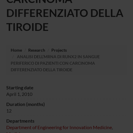
DIFFERENZIATO DELLA
TIROIDE
Home
Research
Projects
ANALISI DELL’MRNA DI RUNX2 IN SANGUE
PERIFERICO DI PAZIENTI CON CARCINOMA
DIFFERENZIATO DELLA TIROIDE
Starting date
April 1, 2010
Duration (months)
12
Departments
Department of Engineering for Innovation Medicine
,