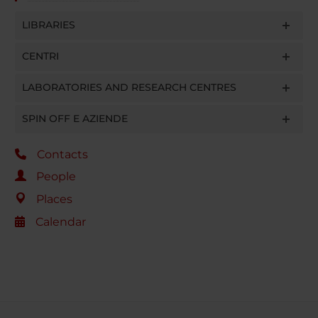
LIBRARIES
CENTRI
LABORATORIES AND RESEARCH CENTRES
SPIN OFF E AZIENDE
Contacts
People
Places
Calendar