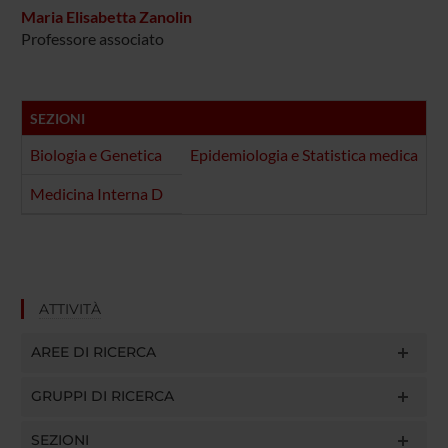
Maria Elisabetta Zanolin
Professore associato
SEZIONI
Biologia e Genetica
Epidemiologia e Statistica medica
Medicina Interna D
ATTIVITÀ
AREE DI RICERCA
GRUPPI DI RICERCA
SEZIONI