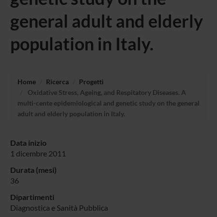
general adult and elderly
population in Italy.
Home
Ricerca
Progetti
Oxidative Stress, Ageing, and Respitatory Diseases. A
multi-cente epidemiological and genetic study on the general
adult and elderly population in Italy.
Data inizio
1 dicembre 2011
Durata (mesi)
36
Dipartimenti
Diagnostica e Sanità Pubblica