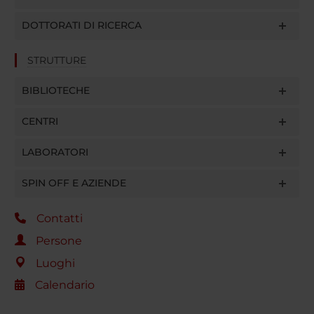
DOTTORATI DI RICERCA
STRUTTURE
BIBLIOTECHE
CENTRI
LABORATORI
SPIN OFF E AZIENDE
Contatti
Persone
Luoghi
Calendario