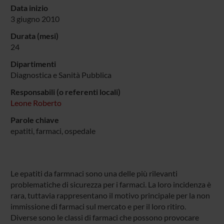
Data inizio
3 giugno 2010
Durata (mesi)
24
Dipartimenti
Diagnostica e Sanità Pubblica
Responsabili (o referenti locali)
Leone Roberto
Parole chiave
epatiti, farmaci, ospedale
Le epatiti da farmnaci sono una delle più rilevanti
problematiche di sicurezza per i farmaci. La loro incidenza è
rara, tuttavia rappresentano il motivo principale per la non
immissione di farmaci sul mercato e per il loro ritiro.
Diverse sono le classi di farmaci che possono provocare