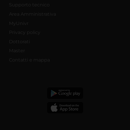
Supporto tecnico
Area Amministrativa
MyUnivr
Privacy policy
Dottorati
Master
Contatti e mappa