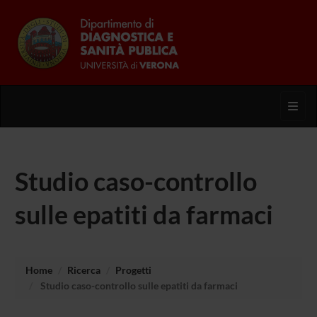
Toggl
Studio caso-controllo
sulle epatiti da farmaci
Home
Ricerca
Progetti
Studio caso-controllo sulle epatiti da farmaci