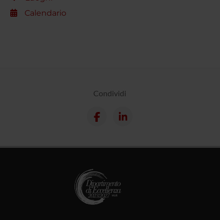
Calendario
Condividi