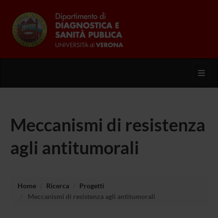
Toggl
Meccanismi di resistenza
agli antitumorali
Home
Ricerca
Progetti
Meccanismi di resistenza agli antitumorali