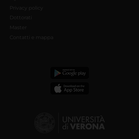
Privacy policy
Dottorati
Master
Contatti e mappa