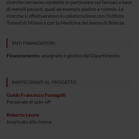
ricerche verranno condotte in particolare sui farmaci a base
di metalli pesanti, quali ad esempio platino e rutenio. Le
ricerche si effettueranno in collaborazione con l'Istituto
Tumori di Milano e con la Medicina del lavoro di Brescia.
ENTI FINANZIATORI:
Finanziamento:
assegnato e gestito dal Dipartimento
PARTECIPANTI AL PROGETTO
Guido Francesco Fumagalli
Personale di spin-off
Roberto Leone
Incaricato alla ricerca